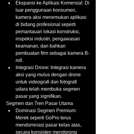
Ekspansi ke Aplikasi Komersial: Di 
luar penggunaan konsumen, 
kamera aksi menemukan aplikasi 
di bidang profesional seperti 
pemantauan lokasi konstruksi, 
inspeksi industri, pengawasan 
keamanan, dan bahkan 
pembuatan film sebagai kamera B-
roll.
Integrasi Drone: Integrasi kamera 
aksi yang mulus dengan drone 
untuk videografi dan fotografi 
udara telah membuka segmen 
pasar yang signifikan.
Segmen dan Tren Pasar Utama
Dominasi Segmen Premium: 
Merek seperti GoPro terus 
mendominasi pasar kelas atas, 
secara konsisten mendorong 