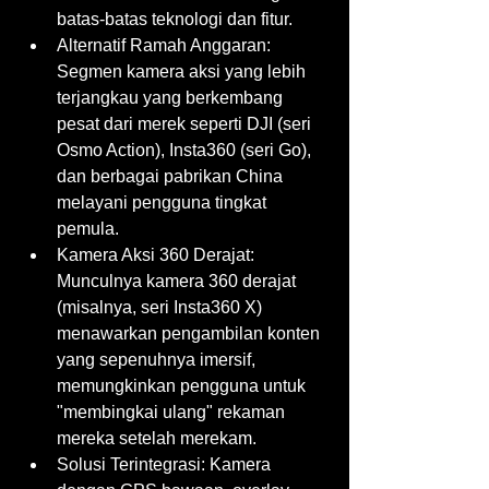
batas-batas teknologi dan fitur.
Alternatif Ramah Anggaran: 
Segmen kamera aksi yang lebih 
terjangkau yang berkembang 
pesat dari merek seperti DJI (seri 
Osmo Action), Insta360 (seri Go), 
dan berbagai pabrikan China 
melayani pengguna tingkat 
pemula.
Kamera Aksi 360 Derajat: 
Munculnya kamera 360 derajat 
(misalnya, seri Insta360 X) 
menawarkan pengambilan konten 
yang sepenuhnya imersif, 
memungkinkan pengguna untuk 
"membingkai ulang" rekaman 
mereka setelah merekam.
Solusi Terintegrasi: Kamera 