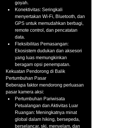
goyah.
Konektivitas: Seringkali 
menyertakan Wi-Fi, Bluetooth, dan 
GPS untuk memudahkan berbagi, 
remote control, dan pencatatan 
data.
Fleksibilitas Pemasangan: 
Ekosistem dudukan dan aksesori 
yang luas memungkinkan 
beragam opsi penempatan.
Kekuatan Pendorong di Balik 
Pertumbuhan Pasar
Beberapa faktor mendorong perluasan 
pasar kamera aksi:
Pertumbuhan Pariwisata 
Petualangan dan Aktivitas Luar 
Ruangan: Meningkatnya minat 
global dalam hiking, bersepeda, 
berselancar, ski, menyelam, dan 