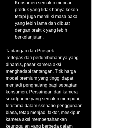
Konsumen semakin mencari 
produk yang tidak hanya kokoh 
tetapi juga memiliki masa pakai 
yang lebih lama dan dibuat 
dengan praktik yang lebih 
berkelanjutan.
Tantangan dan Prospek
Terlepas dari pertumbuhannya yang 
dinamis, pasar kamera aksi 
menghadapi tantangan. Titik harga 
model premium yang tinggi dapat 
menjadi penghalang bagi sebagian 
konsumen. Persaingan dari kamera 
smartphone yang semakin mumpuni, 
terutama dalam skenario penggunaan 
biasa, tetap menjadi faktor, meskipun 
kamera aksi mempertahankan 
keunggulan yang berbeda dalam 