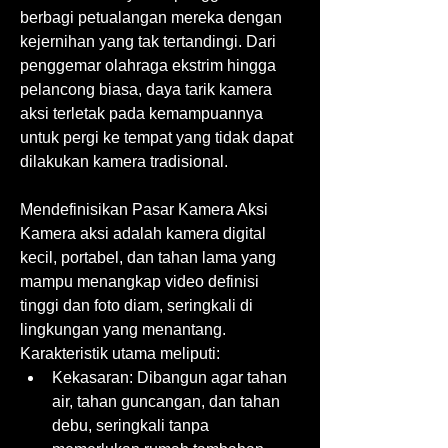
berbagi petualangan mereka dengan 
kejernihan yang tak tertandingi. Dari 
penggemar olahraga ekstrim hingga 
pelancong biasa, daya tarik kamera 
aksi terletak pada kemampuannya 
untuk pergi ke tempat yang tidak dapat 
dilakukan kamera tradisional.
Mendefinisikan Pasar Kamera Aksi
Kamera aksi adalah kamera digital 
kecil, portabel, dan tahan lama yang 
mampu menangkap video definisi 
tinggi dan foto diam, seringkali di 
lingkungan yang menantang. 
Karakteristik utama meliputi:
Kekasaran: Dibangun agar tahan 
air, tahan guncangan, dan tahan 
debu, seringkali tanpa 