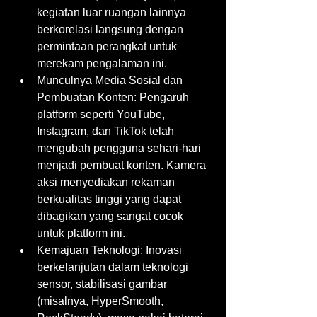
kegiatan luar ruangan lainnya 
berkorelasi langsung dengan 
permintaan perangkat untuk 
merekam pengalaman ini.
Munculnya Media Sosial dan 
Pembuatan Konten: Pengaruh 
platform seperti YouTube, 
Instagram, dan TikTok telah 
mengubah pengguna sehari-hari 
menjadi pembuat konten. Kamera 
aksi menyediakan rekaman 
berkualitas tinggi yang dapat 
dibagikan yang sangat cocok 
untuk platform ini.
Kemajuan Teknologi: Inovasi 
berkelanjutan dalam teknologi 
sensor, stabilisasi gambar 
(misalnya, HyperSmooth, 