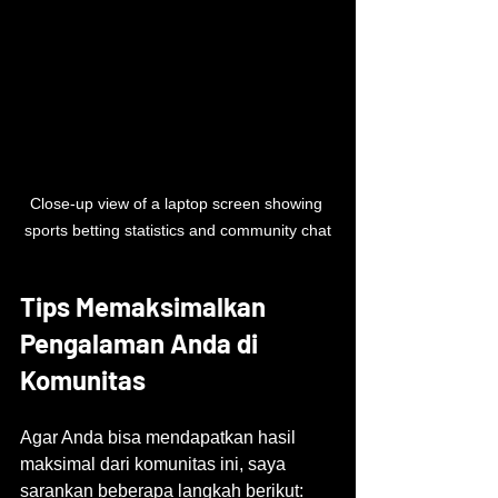
Close-up view of a laptop screen showing 
sports betting statistics and community chat
Tips Memaksimalkan 
Pengalaman Anda di 
Komunitas
Agar Anda bisa mendapatkan hasil 
maksimal dari komunitas ini, saya 
sarankan beberapa langkah berikut: