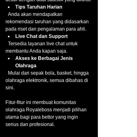
Tips Taruhan Harian
  Anda akan mendapatkan 
rekomendasi taruhan yang didasarkan 
pada riset dan pengalaman para ahli.
Live Chat dan Support
  Tersedia layanan live chat untuk 
membantu Anda kapan saja.
Akses ke Berbagai Jenis 
Olahraga
  Mulai dari sepak bola, basket, hingga 
olahraga elektronik, semua dibahas di 
sini.
Fitur-fitur ini membuat komunitas 
olahraga Royaleboss menjadi pilihan 
utama bagi para bettor yang ingin 
serius dan profesional.