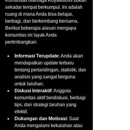
Komunitas olahraga Royaleboss bukan 
sekadar tempat berkumpul. Ini adalah 
ruang di mana Anda bisa belajar, 
berbagi, dan berkembang bersama. 
Berikut beberapa alasan mengapa 
komunitas ini layak Anda 
pertimbangkan:
Informasi Terupdate
: Anda akan 
mendapatkan update terbaru 
tentang pertandingan, statistik, dan 
analisis yang sangat berguna 
untuk taruhan.
Diskusi Interaktif
: Anggota 
komunitas aktif berdiskusi, berbagi 
tips, dan strategi taruhan yang 
efektif.
Dukungan dan Motivasi
: Saat 
Anda mengalami kekalahan atau 