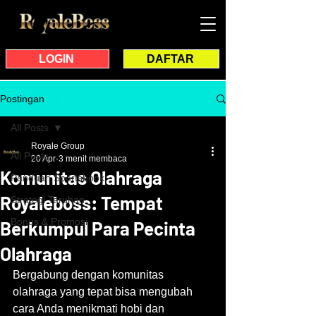
LOGIN
DAFTAR
Postingan
All Posts
Royale Group
All Posts
20 Apr
3 menit membaca
Komunitas Olahraga
Panduan Sportsbook
Royaleboss: Tempat
Strategi Taruhan
Bonus & Promosi
Berkumpul Para Pecinta
Olahraga
Bergabung dengan komunitas 
olahraga yang tepat bisa mengubah 
cara Anda menikmati hobi dan 