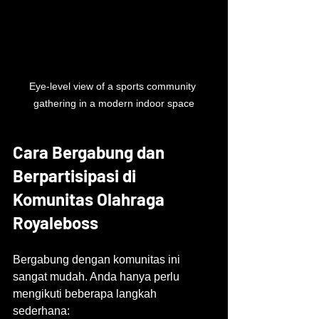
Eye-level view of a sports community 
gathering in a modern indoor space
Cara Bergabung dan 
Berpartisipasi di 
Komunitas Olahraga 
Royaleboss
Bergabung dengan komunitas ini 
sangat mudah. Anda hanya perlu 
mengikuti beberapa langkah 
sederhana: