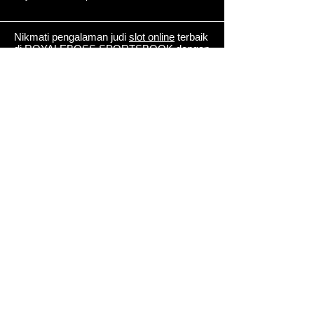
Nikmati pengalaman judi
slot online
terbaik
di
ROYALEBOSS SPORTSBOOK
dengan
berbagai permainan menarik dan bonus
besar.
Tetap Diperbarui,
Berlangganan Sekarang
Enter your email here
Subscribe