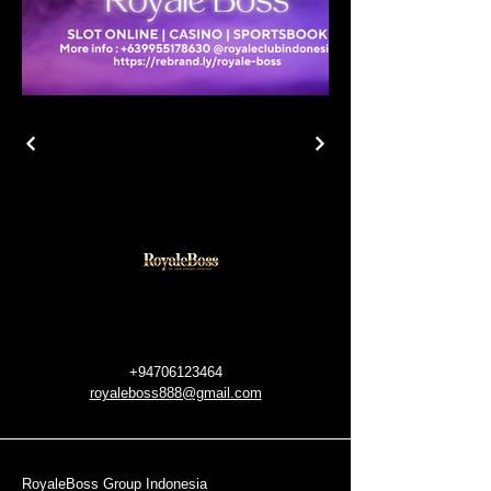
+94706123464
royaleboss888@gmail.com
RoyaleBoss Group Indonesia