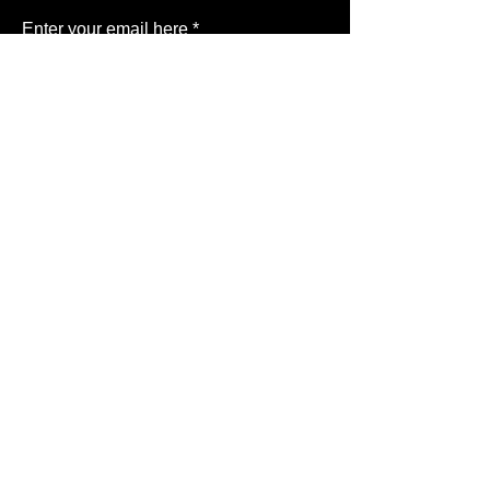
Enter your email here
Subscribe
Rate Us