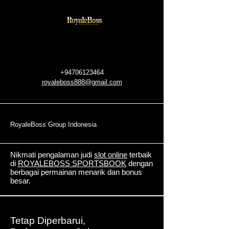
+94706123464
royaleboss888@gmail.com
RoyaleBoss Group Indonesia
Nikmati pengalaman judi
slot online
terbaik
di
ROYALEBOSS SPORTSBOOK
dengan
berbagai permainan menarik dan bonus
besar.
Tetap Diperbarui,