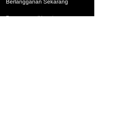
Berlangganan Sekarang
Enter your email here
Subscribe
Rate Us