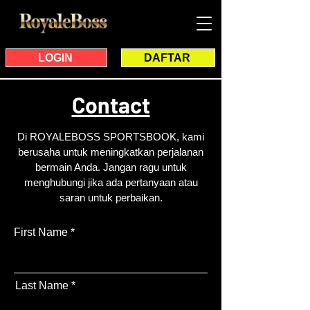
LOGIN
DAFTAR
Contact
Di ROYALEBOSS SPORTSBOOK, kami
berusaha untuk meningkatkan perjalanan
bermain Anda. Jangan ragu untuk
menghubungi jika ada pertanyaan atau
saran untuk perbaikan.
First Name
Last Name