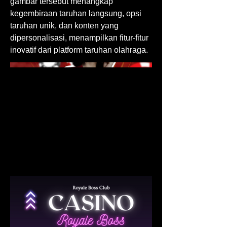
gambar tersebut menangkap
kegembiraan taruhan langsung, opsi
taruhan unik, dan konten yang
dipersonalisasi, menampilkan fitur-fitur
inovatif dari platform taruhan olahraga.