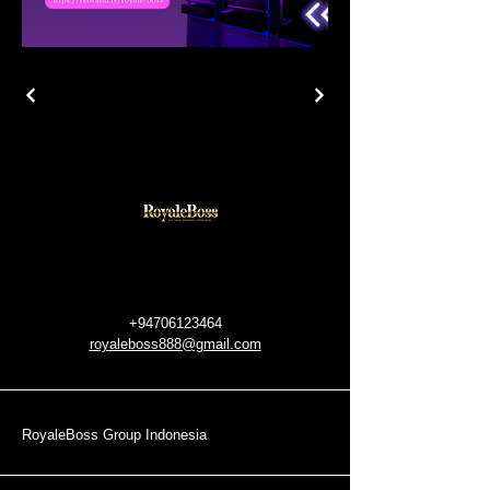
+94706123464
royaleboss888@gmail.com
RoyaleBoss Group Indonesia