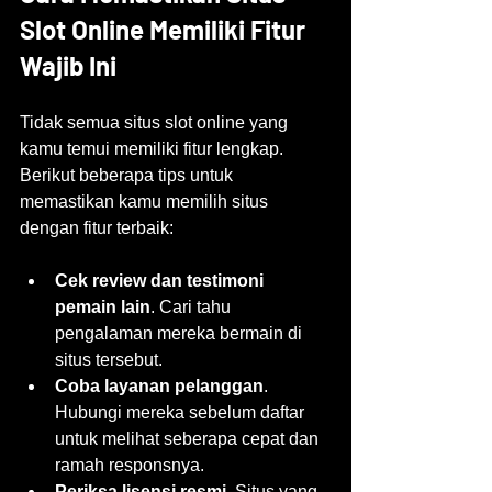
Slot Online Memiliki Fitur 
Wajib Ini
Tidak semua situs slot online yang 
kamu temui memiliki fitur lengkap. 
Berikut beberapa tips untuk 
memastikan kamu memilih situs 
dengan fitur terbaik:
Cek review dan testimoni 
pemain lain
. Cari tahu 
pengalaman mereka bermain di 
situs tersebut.
Coba layanan pelanggan
. 
Hubungi mereka sebelum daftar 
untuk melihat seberapa cepat dan 
ramah responsnya.
Periksa lisensi resmi
. Situs yang 