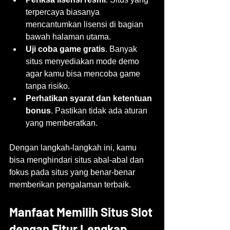
terpercaya biasanya 
mencantumkan lisensi di bagian 
bawah halaman utama.
Uji coba game gratis
. Banyak 
situs menyediakan mode demo 
agar kamu bisa mencoba game 
tanpa risiko.
Perhatikan syarat dan ketentuan 
bonus
. Pastikan tidak ada aturan 
yang memberatkan.
Dengan langkah-langkah ini, kamu 
bisa menghindari situs abal-abal dan 
fokus pada situs yang benar-benar 
memberikan pengalaman terbaik.
Manfaat Memilih Situs Slot 
dengan Fitur Lengkap