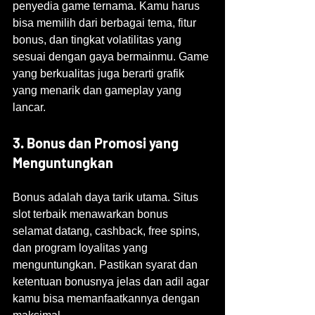
penyedia game ternama. Kamu harus 
bisa memilih dari berbagai tema, fitur 
bonus, dan tingkat volatilitas yang 
sesuai dengan gaya bermainmu. Game 
yang berkualitas juga berarti grafik 
yang menarik dan gameplay yang 
lancar.
3. Bonus dan Promosi yang 
Menguntungkan
Bonus adalah daya tarik utama. Situs 
slot terbaik menawarkan bonus 
selamat datang, cashback, free spins, 
dan program loyalitas yang 
menguntungkan. Pastikan syarat dan 
ketentuan bonusnya jelas dan adil agar 
kamu bisa memanfaatkannya dengan 