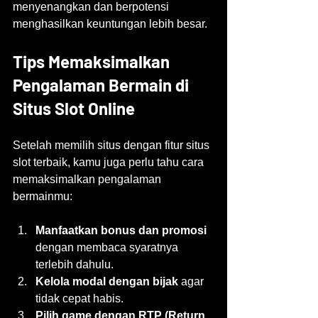
menyenangkan dan berpotensi 
menghasilkan keuntungan lebih besar.
Tips Memaksimalkan 
Pengalaman Bermain di 
Situs Slot Online
Setelah memilih situs dengan fitur situs 
slot terbaik, kamu juga perlu tahu cara 
memaksimalkan pengalaman 
bermainmu:
Manfaatkan bonus dan promosi
dengan membaca syaratnya 
terlebih dahulu.
Kelola modal dengan bijak
 agar 
tidak cepat habis.
Pilih game dengan RTP (Return 