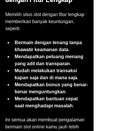
Memilih situs slot dengan fitur lengkap 
memberikan banyak keuntungan, 
seperti:
Bermain dengan tenang tanpa 
khawatir keamanan data
.
Mendapatkan peluang menang 
yang adil dan transparan
.
Mudah melakukan transaksi 
kapan saja dan di mana saja
.
Mendapatkan bonus yang benar-
benar menguntungkan
.
Mendapatkan bantuan cepat 
saat menghadapi masalah
.
Ini semua akan membuat pengalaman 
bermain slot online kamu jauh lebih 