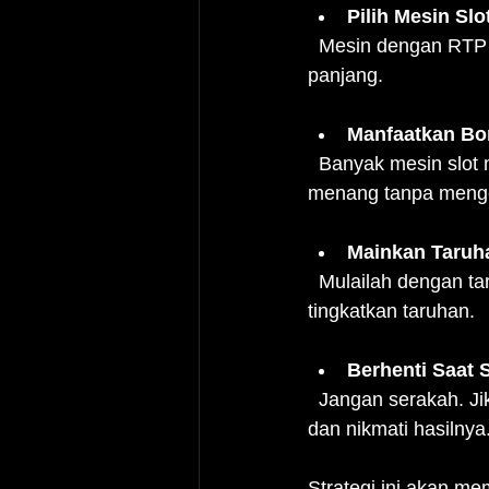
Pilih Mesin Sl
  Mesin dengan RTP tinggi biasanya memberikan kemenangan lebih sering dalam jangka 
panjang.
Manfaatkan Bon
  Banyak mesin slot menawarkan bonus dan free spin yang bisa meningkatkan peluang 
menang tanpa menge
Mainkan Taruha
  Mulailah dengan taruhan kecil untuk mengenal pola mesin. Jika sudah yakin, baru 
tingkatkan taruhan.
Berhenti Saat
  Jangan serakah. Jika sudah mendapatkan kemenangan besar, sebaiknya berhenti dulu 
dan nikmati hasilnya
Strategi ini akan m