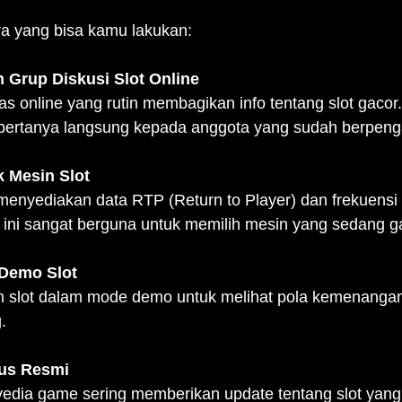
ra yang bisa kamu lakukan:
n Grup Diskusi Slot Online
s online yang rutin membagikan info tentang slot gacor
bertanya langsung kepada anggota yang sudah berpen
k Mesin Slot
menyediakan data RTP (Return to Player) dan frekuens
a ini sangat berguna untuk memilih mesin yang sedang g
 Demo Slot
 slot dalam mode demo untuk melihat pola kemenangan 
.
tus Resmi
yedia game sering memberikan update tentang slot yang