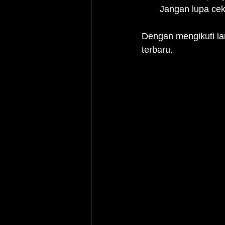
Jangan lupa cek 
Dengan mengikuti la
terbaru.