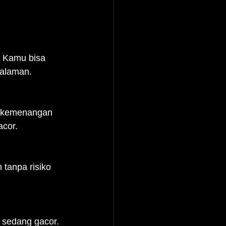
. Kamu bisa 
galaman.
i kemenangan 
acor.
tanpa risiko 
 sedang gacor. 