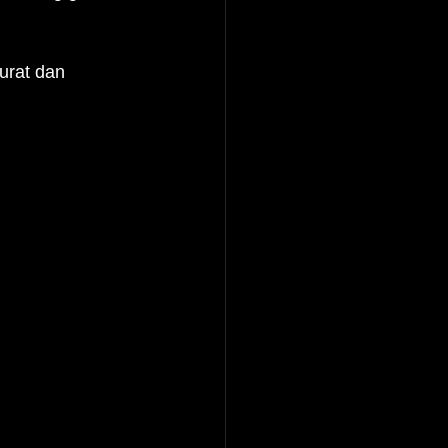
urat dan 