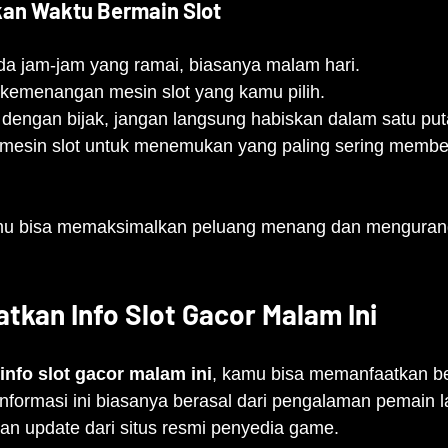
an Waktu Bermain Slot
da jam-jam yang ramai, biasanya malam hari.
 kemenangan mesin slot yang kamu pilih.
engan bijak, jangan langsung habiskan dalam satu put
mesin slot untuk menemukan yang paling sering membe
mu bisa memaksimalkan peluang menang dan mengurangi
tkan Info Slot Gacor Malam Ini
info slot gacor malam ini
, kamu bisa memanfaatkan b
nformasi ini biasanya berasal dari pengalaman pemain la
 dan update dari situs resmi penyedia game.