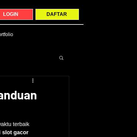
LOGIN
DAFTAR
rtfolio
Panduan
ktu terbaik 
i slot gacor 