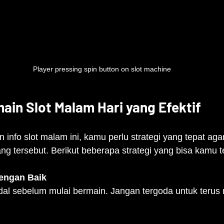
Player pressing spin button on slot machine
ain Slot Malam Hari yang Efektif
info slot malam ini, kamu perlu strategi yang tepat agar
g tersebut. Berikut beberapa strategi yang bisa kamu t
dengan Baik